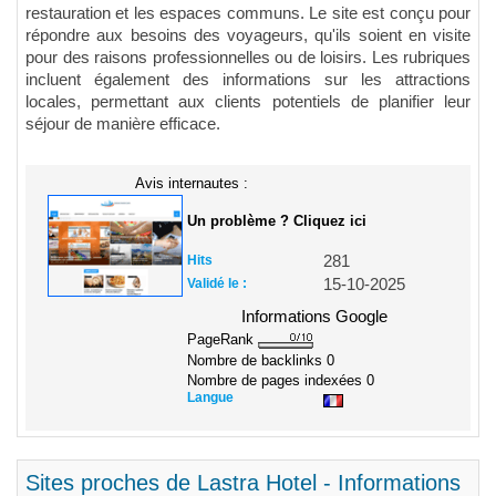
restauration et les espaces communs. Le site est conçu pour
répondre aux besoins des voyageurs, qu'ils soient en visite
pour des raisons professionnelles ou de loisirs. Les rubriques
incluent également des informations sur les attractions
locales, permettant aux clients potentiels de planifier leur
séjour de manière efficace.
Avis internautes :
Un problème ? Cliquez ici
Hits
281
Validé le :
15-10-2025
Informations Google
PageRank
Nombre de backlinks
0
Nombre de pages indexées
0
Langue
Sites proches de Lastra Hotel - Informations