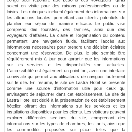
conçu pour répondre aux besoins des voyageurs, qu'ils
soient en visite pour des raisons professionnelles ou de
loisirs. Les rubriques incluent également des informations sur
les attractions locales, permettant aux clients potentiels de
planifier leur séjour de manière efficace. Le public visé
comprend des touristes, des familles, ainsi que des
voyageurs d'affaires. La clarté et l'organisation du contenu
permettent une navigation fluide, facilitant l'accès aux
informations nécessaires pour prendre une décision éclairée
concernant une réservation. De plus, le site semble être
régulièrement mis à jour pour garantir que les informations
sur les services et les disponibilités sont actuelles.
L'accessibilité est également un point fort, avec une interface
conviviale qui permet aux utilisateurs de naviguer facilement
sur le site. En résumé, le site de Lastra Hotel se présente
comme une source d'information utile pour ceux qui
envisagent de séjourner dans cet établissement. Le site de
Lastra Hotel est dédié à la présentation de cet établissement
hôtelier, offrant des informations sur les services et les
installations disponibles pour les clients. Les visiteurs peuvent
explorer différentes sections du site, comprenant des
informations sur les types de chambres, les tarifs, ainsi que
les commodités proposées sur place, telles que la