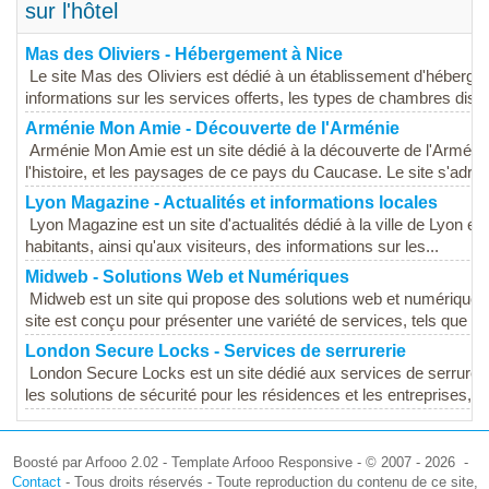
sur l'hôtel
Mas des Oliviers - Hébergement à Nice
Le site Mas des Oliviers est dédié à un établissement d'héberge
informations sur les services offerts, les types de chambres dispon
Arménie Mon Amie - Découverte de l'Arménie
Arménie Mon Amie est un site dédié à la découverte de l'Arménie, 
l'histoire, et les paysages de ce pays du Caucase. Le site s'adres
Lyon Magazine - Actualités et informations locales
Lyon Magazine est un site d'actualités dédié à la ville de Lyon et à
habitants, ainsi qu'aux visiteurs, des informations sur les...
Midweb - Solutions Web et Numériques
Midweb est un site qui propose des solutions web et numériques d
site est conçu pour présenter une variété de services, tels que la 
London Secure Locks - Services de serrurerie
London Secure Locks est un site dédié aux services de serrureri
les solutions de sécurité pour les résidences et les entreprises, e
Boosté par Arfooo 2.02 - Template Arfooo Responsive - © 2007 - 2026 -
Contact
- Tous droits réservés - Toute reproduction du contenu de ce site,