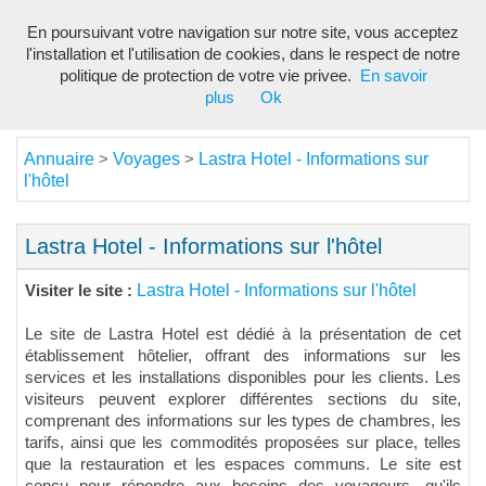
En poursuivant votre navigation sur notre site, vous acceptez
Toggl
l'installation et l'utilisation de cookies, dans le respect de notre
navig
politique de protection de votre vie privee.
En savoir
plus
Ok
Annuaire
Voyages
Lastra Hotel - Informations sur
>
>
l'hôtel
Lastra Hotel - Informations sur l'hôtel
Lastra Hotel - Informations sur l'hôtel
Visiter le site :
Le site de Lastra Hotel est dédié à la présentation de cet
établissement hôtelier, offrant des informations sur les
services et les installations disponibles pour les clients. Les
visiteurs peuvent explorer différentes sections du site,
comprenant des informations sur les types de chambres, les
tarifs, ainsi que les commodités proposées sur place, telles
que la restauration et les espaces communs. Le site est