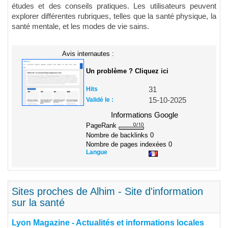
études et des conseils pratiques. Les utilisateurs peuvent
explorer différentes rubriques, telles que la santé physique, la
santé mentale, et les modes de vie sains.
Avis internautes :
Un problème ? Cliquez ici
Hits
31
Validé le :
15-10-2025
Informations Google
PageRank
Nombre de backlinks
0
Nombre de pages indexées
0
Langue
Sites proches de Alhim - Site d'information
sur la santé
Lyon Magazine - Actualités et informations locales