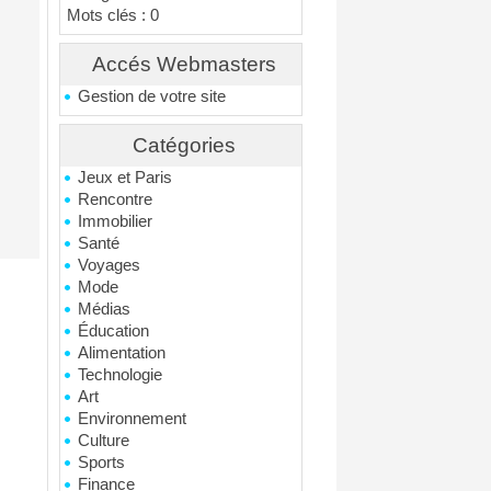
Mots clés : 0
Accés Webmasters
Gestion de votre site
Catégories
Jeux et Paris
Rencontre
Immobilier
Santé
Voyages
Mode
Médias
Éducation
Alimentation
Technologie
Art
Environnement
Culture
Sports
Finance