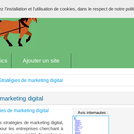
l'installation et l'utilisation de cookies, dans le respect de notre poli
ics
Ajouter un site
Stratégies de marketing digital
marketing digital
ies de marketing digital
Avis internautes :
 stratégies de marketing digital,
pour les entreprises cherchant à