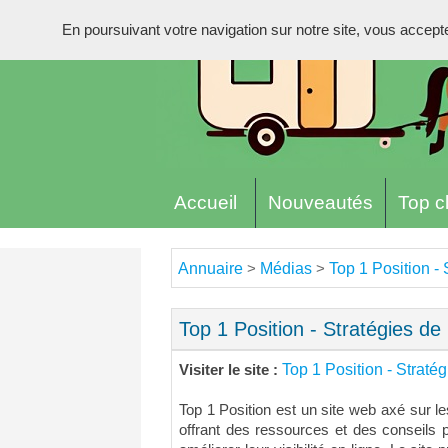
En poursuivant votre navigation sur notre site, vous acceptez 
Accueil
Nouveautés
Top cl
Annuaire
Médias
Top 1 Position - 
>
>
Top 1 Position - Stratégies de 
Top 1 Position - Stratég
Visiter le site :
Top 1 Position est un site web axé sur les
offrant des ressources et des conseils 