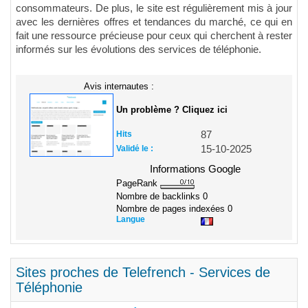
consommateurs. De plus, le site est régulièrement mis à jour
avec les dernières offres et tendances du marché, ce qui en
fait une ressource précieuse pour ceux qui cherchent à rester
informés sur les évolutions des services de téléphonie.
Avis internautes :
Un problème ? Cliquez ici
Hits
87
Validé le :
15-10-2025
Informations Google
PageRank
Nombre de backlinks
0
Nombre de pages indexées
0
Langue
Sites proches de Telefrench - Services de
Téléphonie