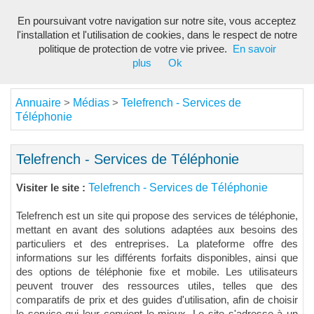
En poursuivant votre navigation sur notre site, vous acceptez
Toggl
l'installation et l'utilisation de cookies, dans le respect de notre
navig
politique de protection de votre vie privee.
En savoir
plus
Ok
Annuaire
Médias
Telefrench - Services de
>
>
Téléphonie
Telefrench - Services de Téléphonie
Telefrench - Services de Téléphonie
Visiter le site :
Telefrench est un site qui propose des services de téléphonie,
mettant en avant des solutions adaptées aux besoins des
particuliers et des entreprises. La plateforme offre des
informations sur les différents forfaits disponibles, ainsi que
des options de téléphonie fixe et mobile. Les utilisateurs
peuvent trouver des ressources utiles, telles que des
comparatifs de prix et des guides d'utilisation, afin de choisir