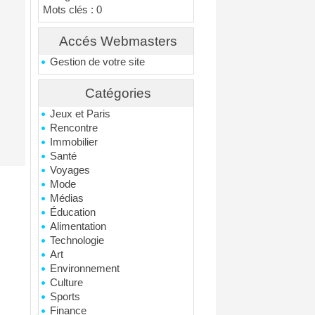
Mots clés : 0
Accés Webmasters
Gestion de votre site
Catégories
Jeux et Paris
Rencontre
Immobilier
Santé
Voyages
Mode
Médias
Éducation
Alimentation
Technologie
Art
Environnement
Culture
Sports
Finance