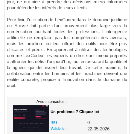
jour, ce qui aide à prendre des décisions mieux informées
pour défendre les intérêts de leurs clients.
Pour finir, l'utilisation de LexCodex dans le domaine juridique
en Suisse fait partie d'un mouvement plus large vers la
numérisation touchant toutes les professions. L'intelligence
artificielle ne remplace pas les compétences des avocats,
mais les améliore en leur offrant des outils pour être plus
efficaces et précis. En apprenant à utiliser des technologies
comme LexCodex, les experts du droit sont mieux préparés
à affronter les défis d'aujourd'hui, tout en assurant la qualité et
la rigueur qui définissent leur travail. De cette manière, la
collaboration entre les humains et les machines devient une
réalité concrète, propice à l'innovation dans le domaine du
droit.
Avis internautes :
Un problème ? Cliquez ici
Hits
0
Validé le :
22-05-2026