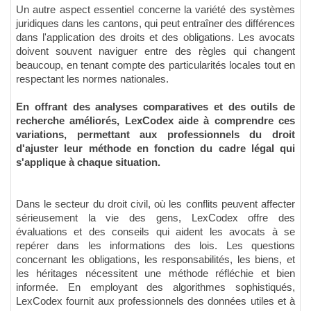
Un autre aspect essentiel concerne la variété des systèmes
juridiques dans les cantons, qui peut entraîner des différences
dans l'application des droits et des obligations. Les avocats
doivent souvent naviguer entre des règles qui changent
beaucoup, en tenant compte des particularités locales tout en
respectant les normes nationales.
En offrant des analyses comparatives et des outils de
recherche améliorés, LexCodex aide à comprendre ces
variations, permettant aux professionnels du droit
d'ajuster leur méthode en fonction du cadre légal qui
s'applique à chaque situation.
Dans le secteur du droit civil, où les conflits peuvent affecter
sérieusement la vie des gens, LexCodex offre des
évaluations et des conseils qui aident les avocats à se
repérer dans les informations des lois. Les questions
concernant les obligations, les responsabilités, les biens, et
les héritages nécessitent une méthode réfléchie et bien
informée. En employant des algorithmes sophistiqués,
LexCodex fournit aux professionnels des données utiles et à