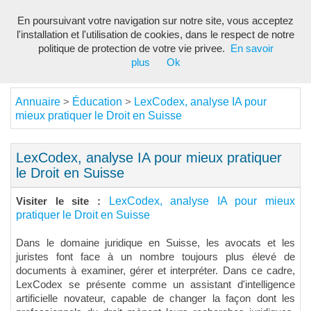
En poursuivant votre navigation sur notre site, vous acceptez
Toggl
l'installation et l'utilisation de cookies, dans le respect de notre
navig
politique de protection de votre vie privee.
En savoir
plus
Ok
Annuaire
Éducation
LexCodex, analyse IA pour
>
>
mieux pratiquer le Droit en Suisse
LexCodex, analyse IA pour mieux pratiquer
le Droit en Suisse
LexCodex, analyse IA pour mieux
Visiter le site :
pratiquer le Droit en Suisse
Dans le domaine juridique en Suisse, les avocats et les
juristes font face à un nombre toujours plus élevé de
documents à examiner, gérer et interpréter. Dans ce cadre,
LexCodex se présente comme un assistant d'intelligence
artificielle novateur, capable de changer la façon dont les