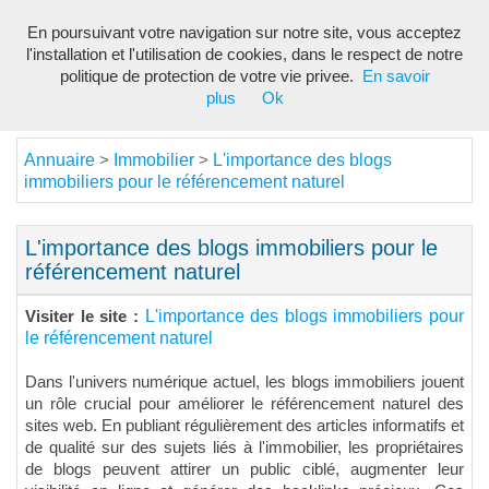
En poursuivant votre navigation sur notre site, vous acceptez
Toggl
l'installation et l'utilisation de cookies, dans le respect de notre
navig
politique de protection de votre vie privee.
En savoir
plus
Ok
Annuaire
Immobilier
L'importance des blogs
>
>
immobiliers pour le référencement naturel
L'importance des blogs immobiliers pour le
référencement naturel
L'importance des blogs immobiliers pour
Visiter le site :
le référencement naturel
Dans l'univers numérique actuel, les blogs immobiliers jouent
un rôle crucial pour améliorer le référencement naturel des
sites web. En publiant régulièrement des articles informatifs et
de qualité sur des sujets liés à l'immobilier, les propriétaires
de blogs peuvent attirer un public ciblé, augmenter leur