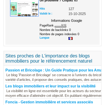
Un problème ? Cliquez ici
Hits
127
Validé le :
15-10-2025
Informations Google
PageRank
Nombre de backlinks
0
Nombre de pages indexées
0
Langue
Sites proches de L'importance des blogs
immobiliers pour le référencement naturel
Passion et Bricolage : Un Guide Pratique pour les Amat
Le blog 'Passion et Bricolage' se consacre à l'univers du bricolage
variété d'articles, il propose des conseils pratiques, des astuces e
Les blogs immobiliers et leur impact sur la visibilité
La visibilité en ligne est essentielle pour les acteurs du secteur i
moyen efficace d'atteindre cet objectif. En publiant régulièrement 
Foncia - Gestion immobilière et services associés