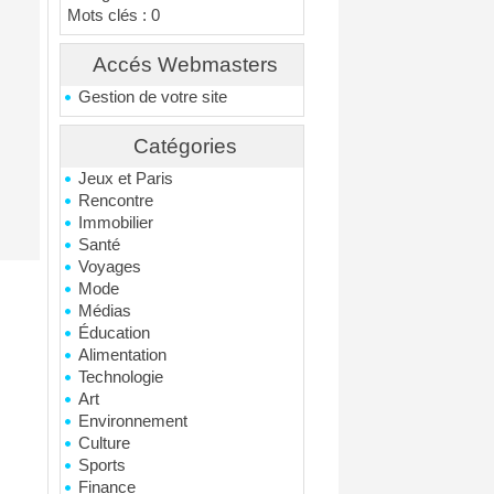
Mots clés : 0
Accés Webmasters
Gestion de votre site
Catégories
Jeux et Paris
Rencontre
Immobilier
Santé
Voyages
Mode
Médias
Éducation
Alimentation
Technologie
Art
Environnement
Culture
Sports
Finance