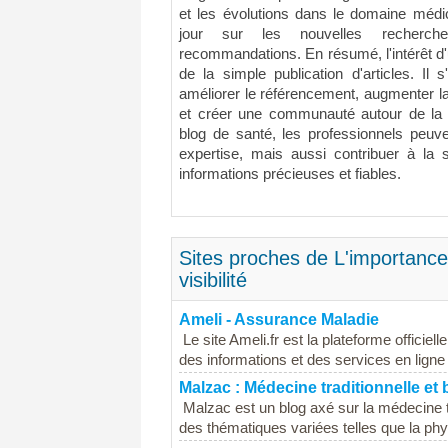
et les évolutions dans le domaine médi
jour sur les nouvelles recherch
recommandations. En résumé, l'intérêt d'
de la simple publication d'articles. Il s
améliorer le référencement, augmenter la 
et créer une communauté autour de la 
blog de santé, les professionnels peuv
expertise, mais aussi contribuer à la 
informations précieuses et fiables.
Sites proches de L'importance
visibilité
Ameli - Assurance Maladie
Le site Ameli.fr est la plateforme officiel
des informations et des services en ligne
Malzac : Médecine traditionnelle et 
Malzac est un blog axé sur la médecine tr
des thématiques variées telles que la phyt