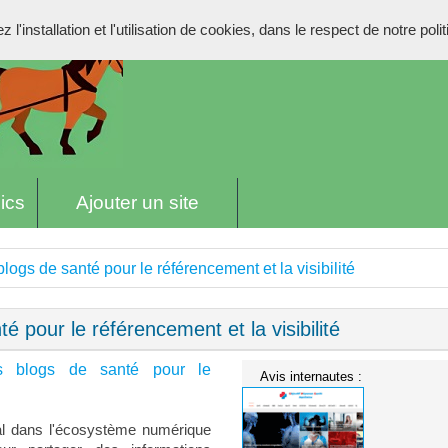
l'installation et l'utilisation de cookies, dans le respect de notre poli
ics
Ajouter un site
logs de santé pour le référencement et la visibilité
é pour le référencement et la visibilité
es blogs de santé pour le
Avis internautes :
ial dans l'écosystème numérique