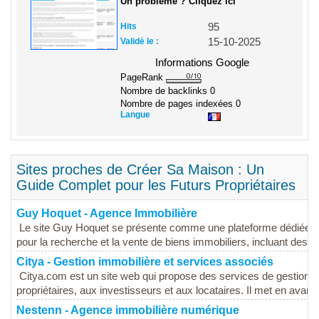
Un problème ? Cliquez ici
Hits
95
Validé le :
15-10-2025
Informations Google
PageRank
Nombre de backlinks
0
Nombre de pages indexées
0
Langue
Sites proches de Créer Sa Maison : Un
Guide Complet pour les Futurs Propriétaires
Guy Hoquet - Agence Immobilière
Le site Guy Hoquet se présente comme une plateforme dédiée à l'i
pour la recherche et la vente de biens immobiliers, incluant des...
Citya - Gestion immobilière et services associés
Citya.com est un site web qui propose des services de gestion i
propriétaires, aux investisseurs et aux locataires. Il met en avant
Nestenn - Agence immobilière numérique