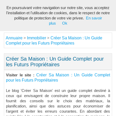
En poursuivant votre navigation sur notre site, vous acceptez
Toggl
l'installation et l'utilisation de cookies, dans le respect de notre
navig
politique de protection de votre vie privee.
En savoir
plus
Ok
Annuaire
Immobilier
Créer Sa Maison : Un Guide
>
>
Complet pour les Futurs Propriétaires
Créer Sa Maison : Un Guide Complet pour
les Futurs Propriétaires
Créer Sa Maison : Un Guide Complet
Visiter le site :
pour les Futurs Propriétaires
Le blog 'Créer Sa Maison' est un guide complet destiné à
ceux qui envisagent de construire leur propre maison. Il
fournit des conseils sur le choix des matériaux, la
planification, ainsi que des astuces pour économiser de
l'argent et éviter les erreurs courantes. En abordant des