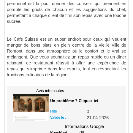
personnel est là pour donner des conseils qui prennent en
compte les goûts de chacun et les suggestions du chef,
permettant à chaque client de finir son repas avec une touche
sucrée.
Le Café Suisse est un super endroit pour ceux qui veulent
manger de bons plats en plein centre de la vieille ville de
Romont, dans une atmosphère où le confort et le vrai se
mélangent. Que vous souhaitiez un repas rapide ou un dîner
relaxant, ce restaurant réussit à offrir une expérience de
repas qui s’imprime dans les esprits, tout en respectant les
traditions culinaires de la région.
Avis internautes :
Un problème ? Cliquez ici
Hits
0
Validé le :
21-04-2026
Informations Google
PageRank