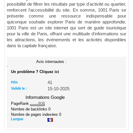
possibilité de filtrer les résultats par type d'activité ou quartier,
renforcent l'accessibilité du site. En somme, 1001 Paris se
présente comme une ressource indispensable pour
quiconque souhaite explorer Paris de manière approfondie.
1001 Paris est un site internet qui sert de guide touristique
pour la ville de Paris, offrant une multitude d'informations sur
les attractions, les événements et les activités disponibles
dans la capitale française.
Avis internautes :
Un problème ? Cliquez ici
Hits
41
Validé le :
15-10-2025
Informations Google
PageRank
Nombre de backlinks
0
Nombre de pages indexées
0
Langue