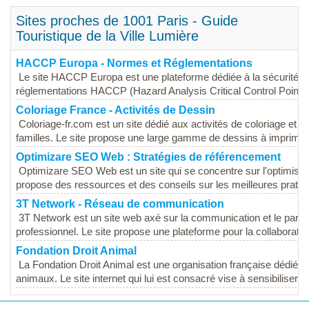
Sites proches de 1001 Paris - Guide
Touristique de la Ville Lumière
HACCP Europa - Normes et Réglementations
Le site HACCP Europa est une plateforme dédiée à la sécurité ali
réglementations HACCP (Hazard Analysis Critical Control Point). Il
Coloriage France - Activités de Dessin
Coloriage-fr.com est un site dédié aux activités de coloriage et 
familles. Le site propose une large gamme de dessins à imprimer, 
Optimizare SEO Web : Stratégies de référencement
Optimizare SEO Web est un site qui se concentre sur l'optimisat
propose des ressources et des conseils sur les meilleures pratiqu
3T Network - Réseau de communication
3T Network est un site web axé sur la communication et le parta
professionnel. Le site propose une plateforme pour la collaboration
Fondation Droit Animal
La Fondation Droit Animal est une organisation française dédiée à
animaux. Le site internet qui lui est consacré vise à sensibiliser le 