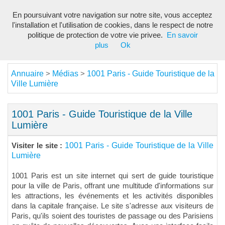
En poursuivant votre navigation sur notre site, vous acceptez
Toggl
l'installation et l'utilisation de cookies, dans le respect de notre
navig
politique de protection de votre vie privee.
En savoir
plus
Ok
Annuaire
Médias
1001 Paris - Guide Touristique de la
>
>
Ville Lumière
1001 Paris - Guide Touristique de la Ville
Lumière
1001 Paris - Guide Touristique de la Ville
Visiter le site :
Lumière
1001 Paris est un site internet qui sert de guide touristique
pour la ville de Paris, offrant une multitude d'informations sur
les attractions, les événements et les activités disponibles
dans la capitale française. Le site s'adresse aux visiteurs de
Paris, qu'ils soient des touristes de passage ou des Parisiens